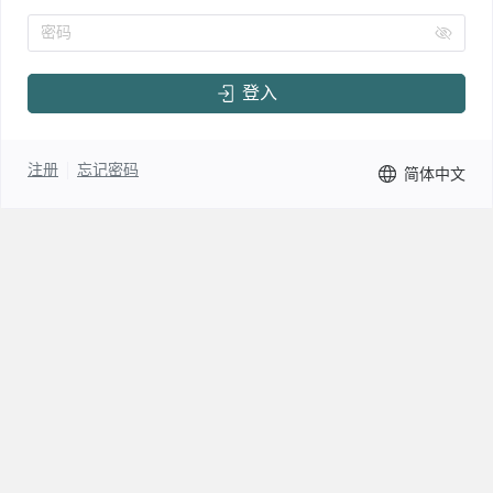
密码
登入
注册
忘记密码
简体中文