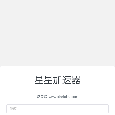
星星加速器
防失联 www.starfabu.com
邮箱